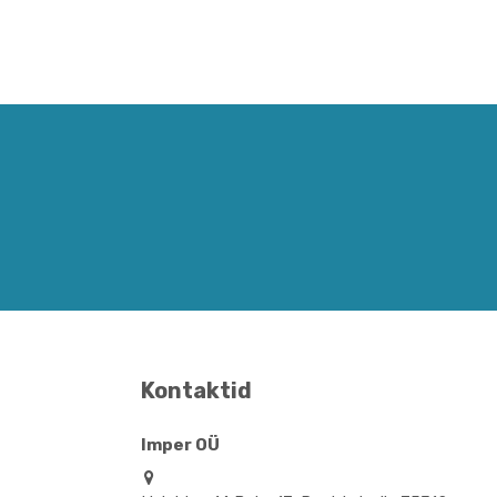
Kontaktid
Imper OÜ