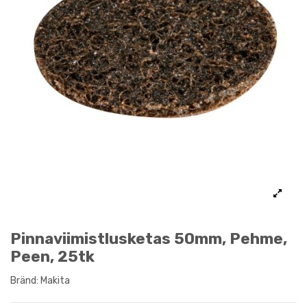
Pinnaviimistlusketas 50mm, Pehme,
Peen, 25tk
Bränd:
Makita