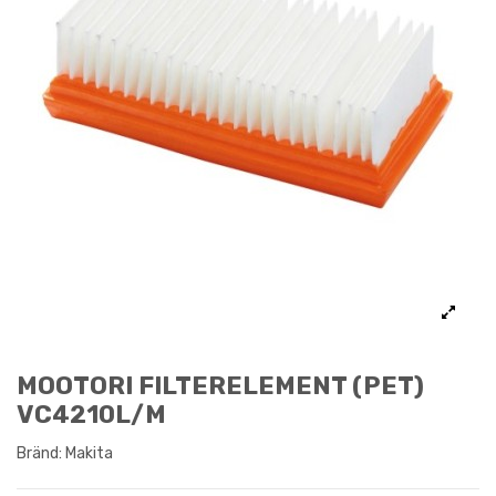
MOOTORI FILTERELEMENT (PET)
VC4210L/M
Bränd:
Makita