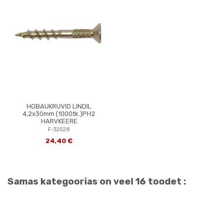
HOBAUKRUVID LINDIL
4,2x30mm (1000tk.)PH2
HARVKEERE
F-32528
24,40 €
Samas kategoorias on veel 16 toodet :