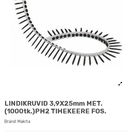
LINDIKRUVID 3,9X25mm MET.
(1000tk.)PH2 TIHEKEERE FOS.
Bränd:
Makita