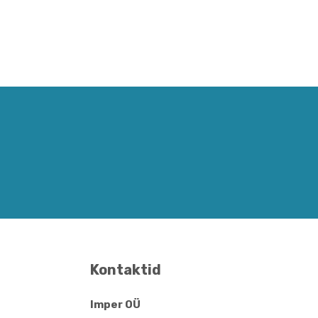
Kontaktid
Imper OÜ