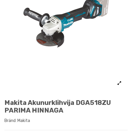
Makita Akunurklihvija DGA518ZU
PARIMA HINNAGA
Bränd:
Makita